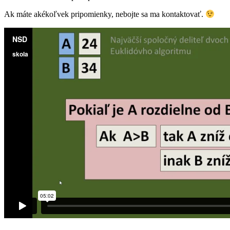
Ak máte akékoľvek pripomienky, nebojte sa ma kontaktovať.