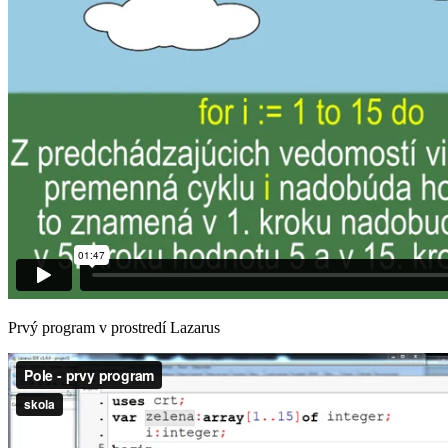
Prvý program v prostredí Lazarus